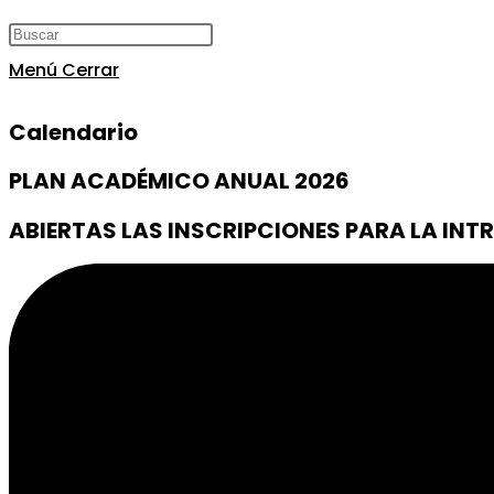
Menú
Cerrar
Calendario
PLAN ACADÉMICO ANUAL 2026
ABIERTAS LAS INSCRIPCIONES PARA LA INT