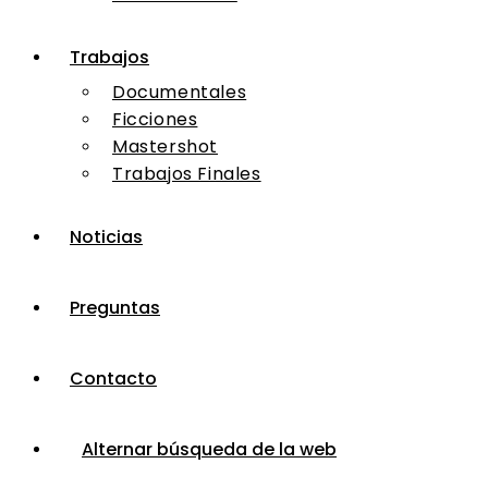
Trabajos
Documentales
Ficciones
Mastershot
Trabajos Finales
Noticias
Preguntas
Contacto
Alternar búsqueda de la web