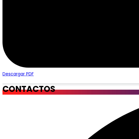
Descargar PDF
CONTACTOS