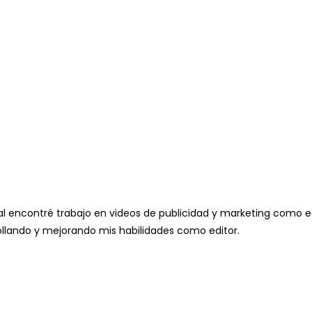
al encontré trabajo en videos de publicidad y marketing como e
llando y mejorando mis habilidades como editor.