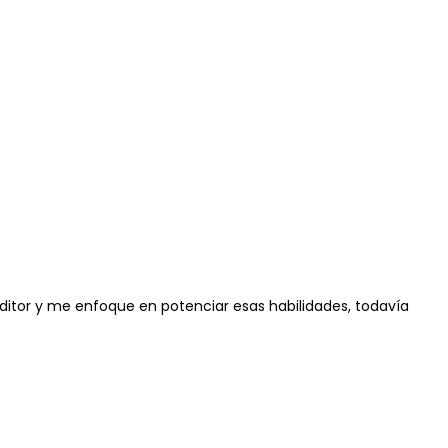
ditor y me enfoque en potenciar esas habilidades, todavía