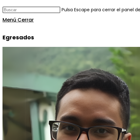
Pulsa Escape para cerrar el panel 
Menú
Cerrar
Egresados