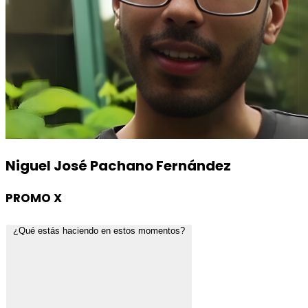
Niguel José Pachano Fernández
PROMO X
¿Qué estás haciendo en estos momentos?