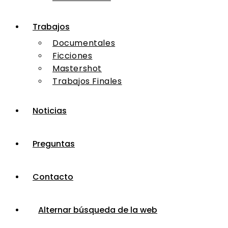
Trabajos
Documentales
Ficciones
Mastershot
Trabajos Finales
Noticias
Preguntas
Contacto
Alternar búsqueda de la web