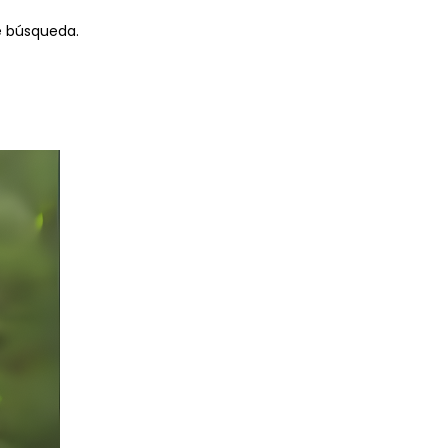
de búsqueda.