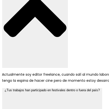
Actualmente soy editor freelance, cuando salí al mundo labor
tengo la espina de hacer cine pero de momento estoy desarro
¿Tus trabajos han participado en festivales dentro o fuera del país?