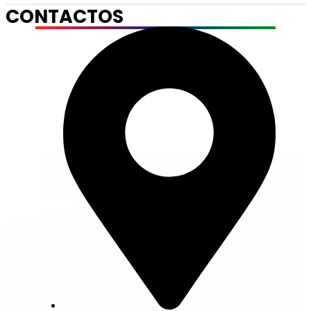
CONTACTOS