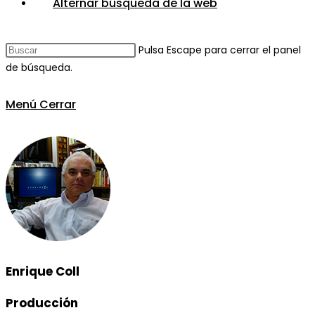
Alternar búsqueda de la web
Pulsa Escape para cerrar el panel
de búsqueda.
Menú
Cerrar
Enrique Coll
Producción