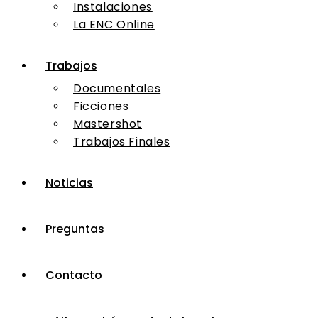
Instalaciones
La ENC Online
Trabajos
Documentales
Ficciones
Mastershot
Trabajos Finales
Noticias
Preguntas
Contacto