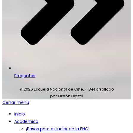
Preguntas
© 2026 Escuela Nacional de Cine. – Desarrollado
por
Oreón Digital
Cerrar menú
Inicio
Académico
¡Pasos para estudiar en la ENC!