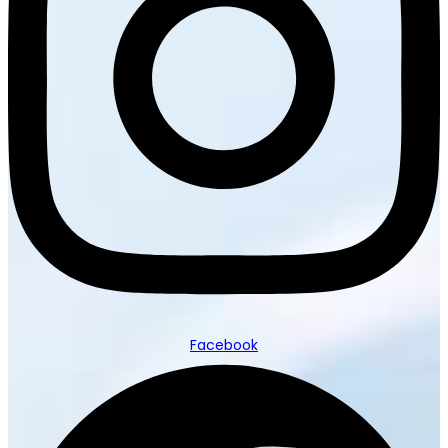
Facebook