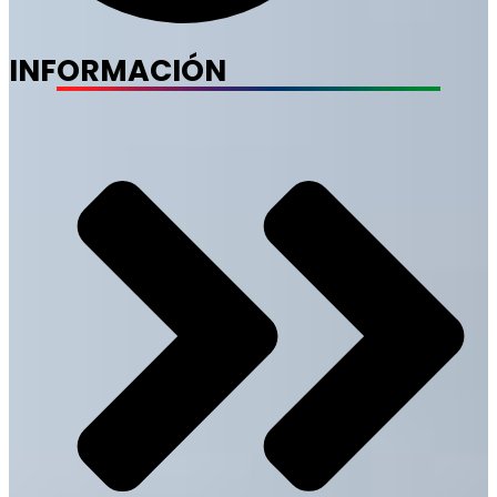
INFORMACIÓN