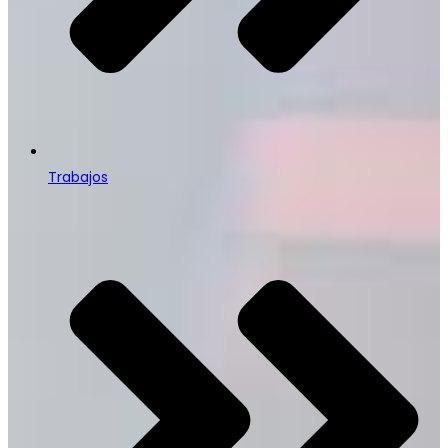
Trabajos