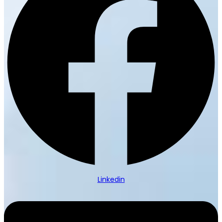
Linkedin