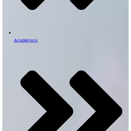
Académico