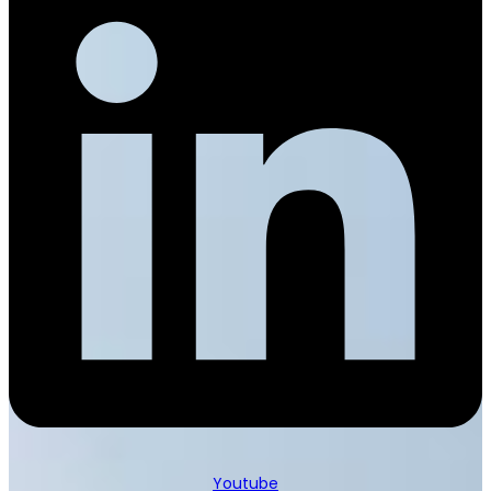
Youtube