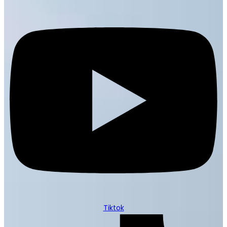
Tiktok