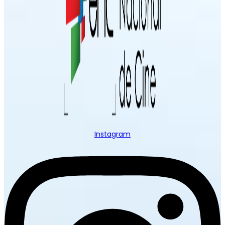
Instagram