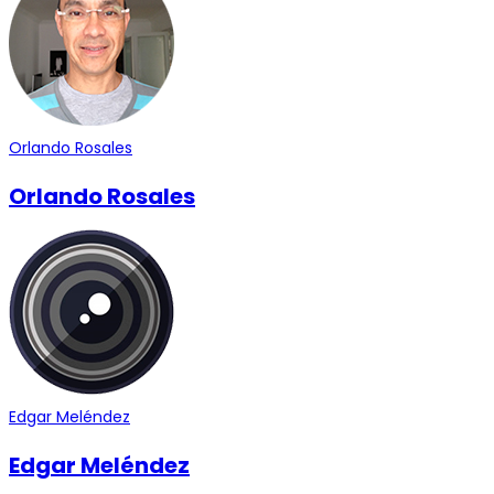
Orlando Rosales
Orlando Rosales
Edgar Meléndez
Edgar Meléndez