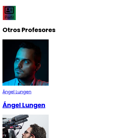
Perfil
Otros Profesores
Ángel Lungen
Ángel Lungen