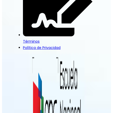
Términos
Política de Privacidad