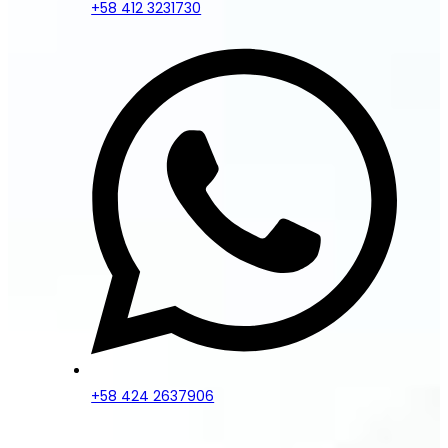
+58 412 3231730
+58 424 2637906