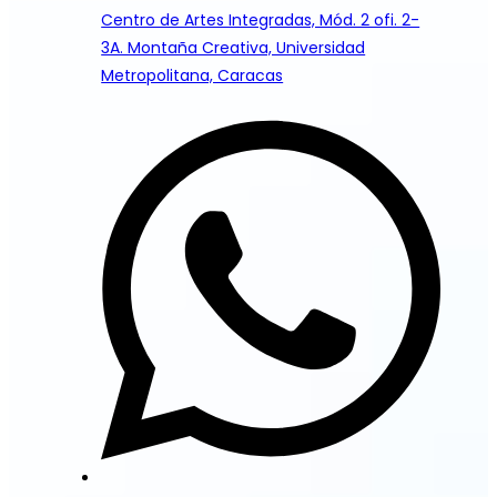
Centro de Artes Integradas, Mód. 2 ofi. 2-
3A. Montaña Creativa, Universidad
Metropolitana, Caracas