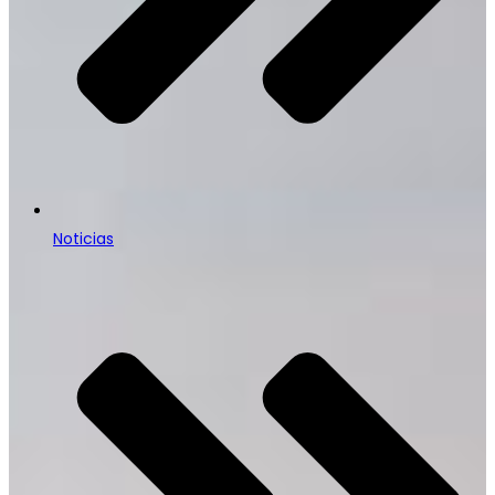
Noticias