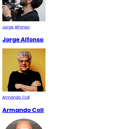
Jorge Alfonso
Jorge Alfonso
Armando Coll
Armando Coll