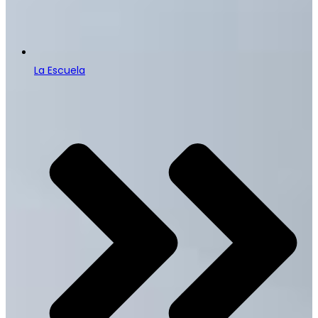
La Escuela