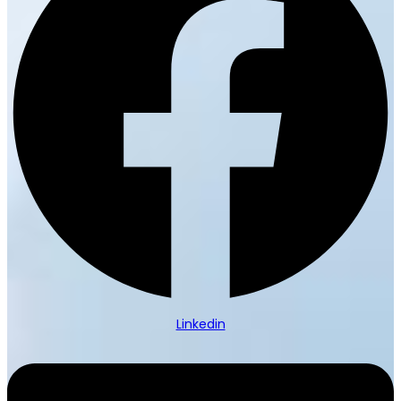
Linkedin