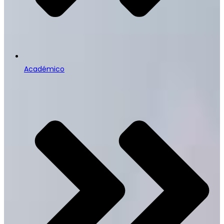
Académico