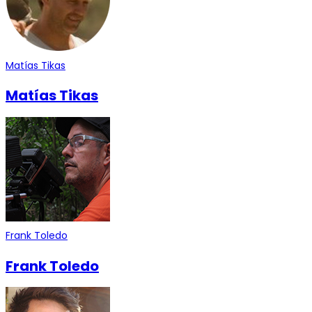
Matías Tikas
Matías Tikas
Frank Toledo
Frank Toledo