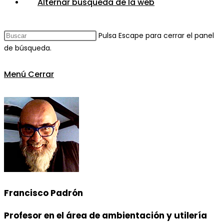
Alternar búsqueda de la web
Pulsa Escape para cerrar el panel
de búsqueda.
Menú
Cerrar
Francisco Padrón
Profesor en el área de ambientación y utilería