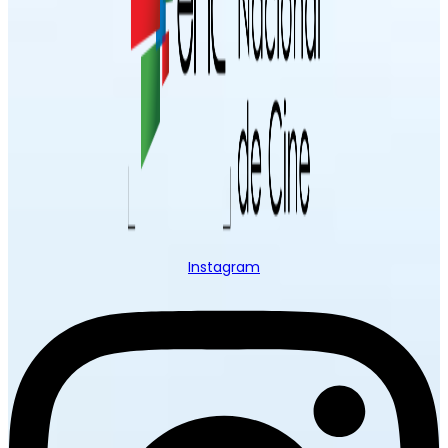
Instagram