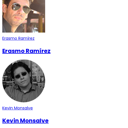
Erasmo Ramírez
Erasmo Ramírez
Kevin Monsalve
Kevin Monsalve