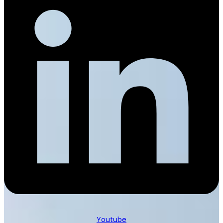
Youtube