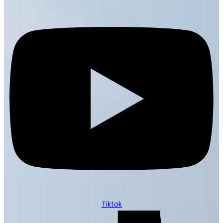
Tiktok