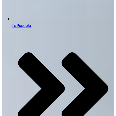
La Escuela