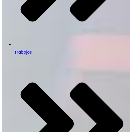
Trabajos