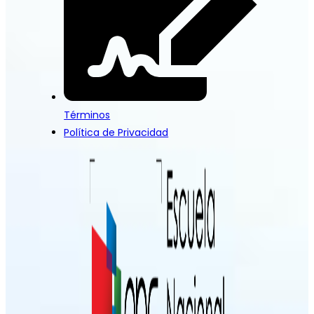
Términos
Política de Privacidad