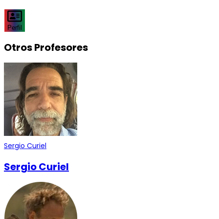
Perfil
Otros Profesores
Sergio Curiel
Sergio Curiel