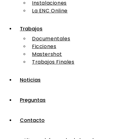
Instalaciones
La ENC Online
Trabajos
Documentales
Ficciones
Mastershot
Trabajos Finales
Noticias
Preguntas
Contacto