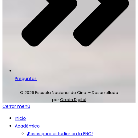
Preguntas
© 2026 Escuela Nacional de Cine. – Desarrollado
por
Oreón Digital
Cerrar menú
Inicio
Académico
¡Pasos para estudiar en la ENC!