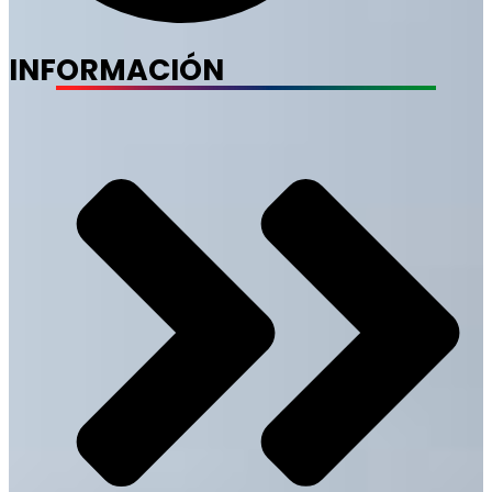
INFORMACIÓN