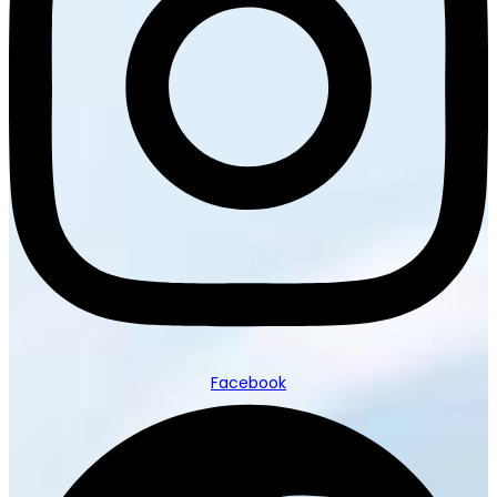
Facebook