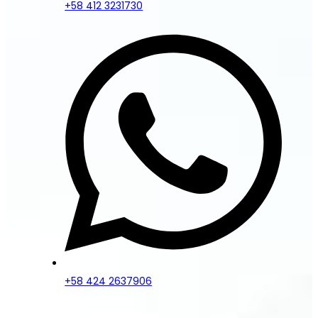
+58 412 3231730
+58 424 2637906