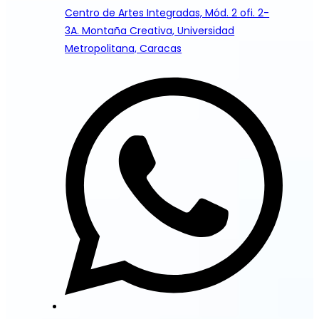
Centro de Artes Integradas, Mód. 2 ofi. 2-
3A. Montaña Creativa, Universidad
Metropolitana, Caracas