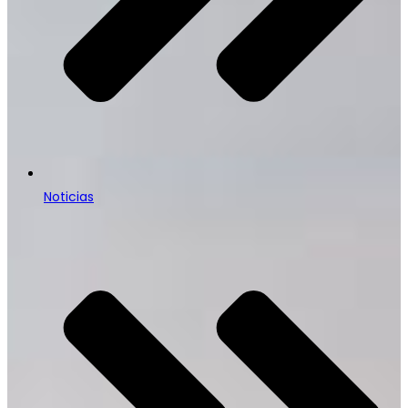
Noticias