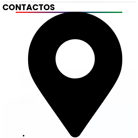
CONTACTOS