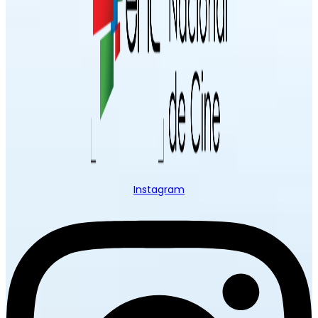
Instagram