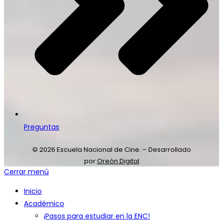
Preguntas
© 2026 Escuela Nacional de Cine. – Desarrollado
por
Oreón Digital
Cerrar menú
Inicio
Académico
¡Pasos para estudiar en la ENC!