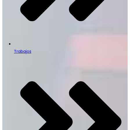
Trabajos