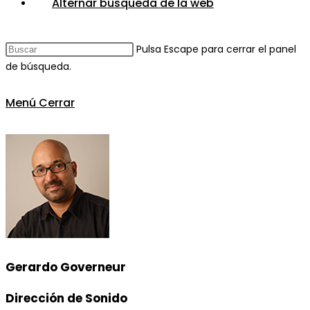
Alternar búsqueda de la web
Pulsa Escape para cerrar el panel
de búsqueda.
Menú
Cerrar
Gerardo Governeur
Dirección de Sonido