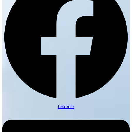
Linkedin