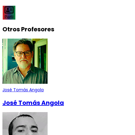
Perfil
Otros Profesores
José Tomás Angola
José Tomás Angola