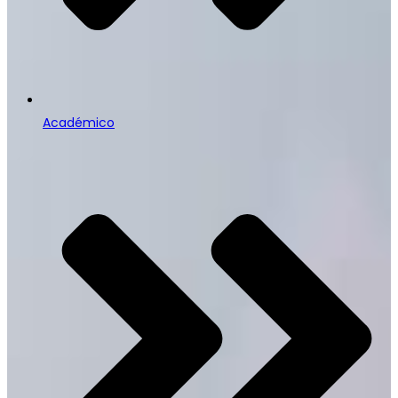
Académico