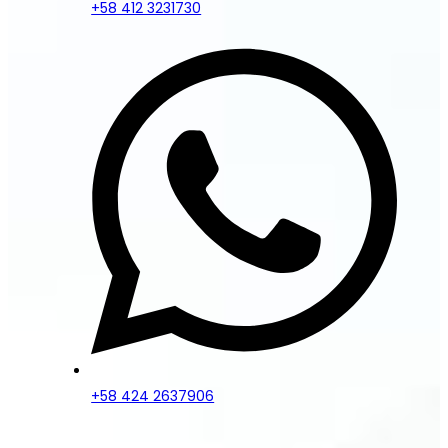
+58 412 3231730
+58 424 2637906