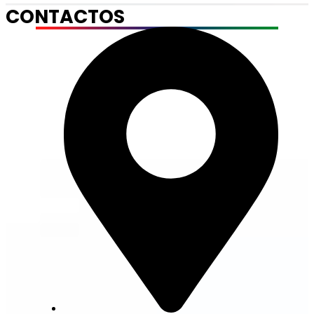
CONTACTOS