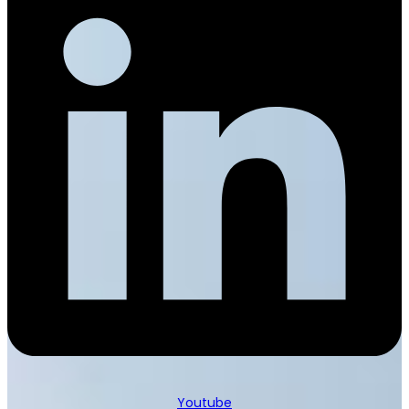
Youtube