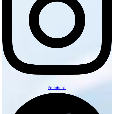
Facebook