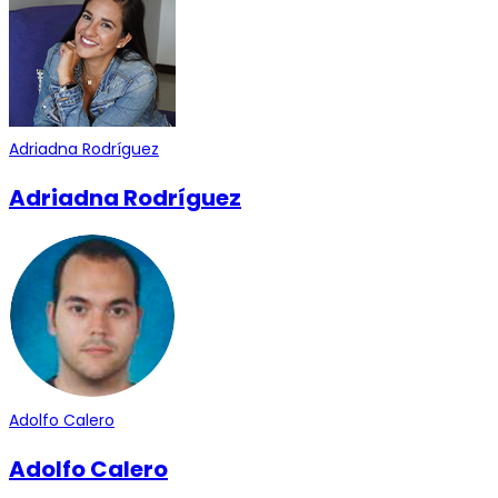
Adriadna Rodríguez
Adriadna Rodríguez
Adolfo Calero
Adolfo Calero