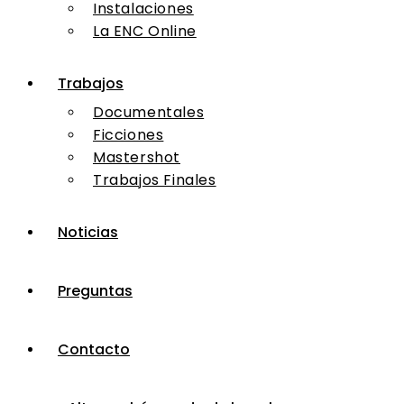
Instalaciones
La ENC Online
Trabajos
Documentales
Ficciones
Mastershot
Trabajos Finales
Noticias
Preguntas
Contacto