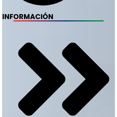
INFORMACIÓN