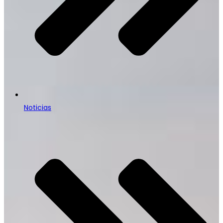
Noticias