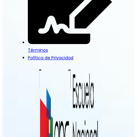
Términos
Política de Privacidad