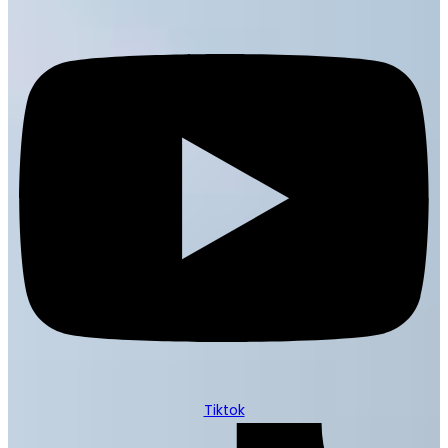
Tiktok