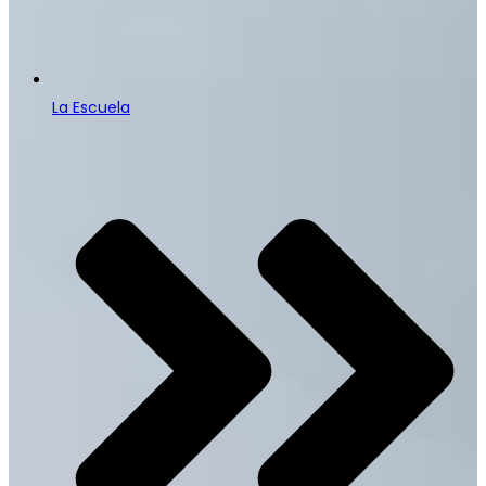
La Escuela