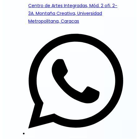
Centro de Artes Integradas, Mód. 2 ofi. 2-
3A. Montaña Creativa, Universidad
Metropolitana, Caracas