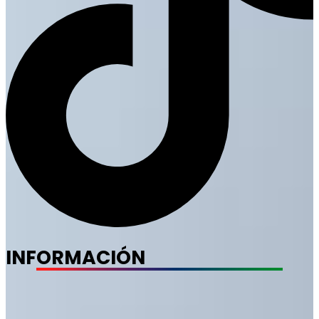
INFORMACIÓN