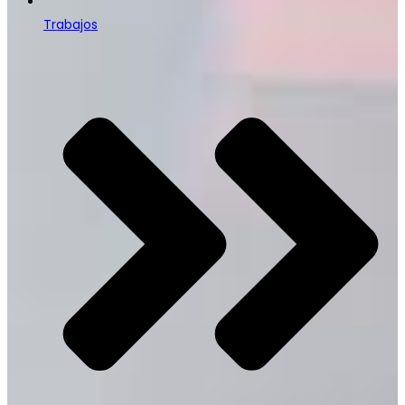
Trabajos