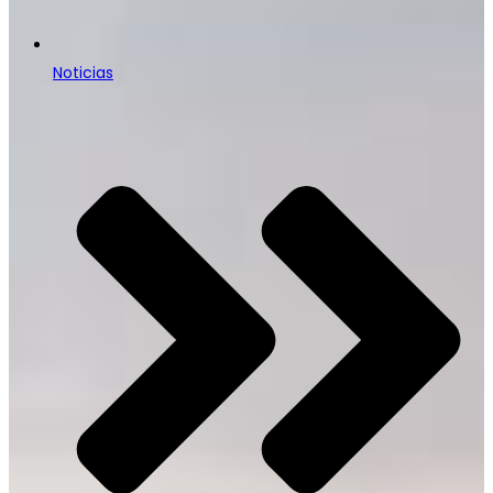
Noticias