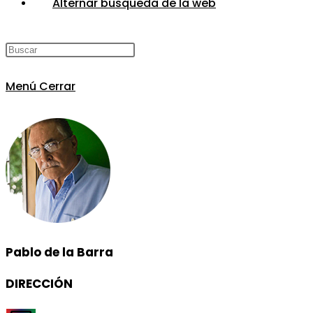
Alternar búsqueda de la web
Menú
Cerrar
Pablo de la Barra
DIRECCIÓN