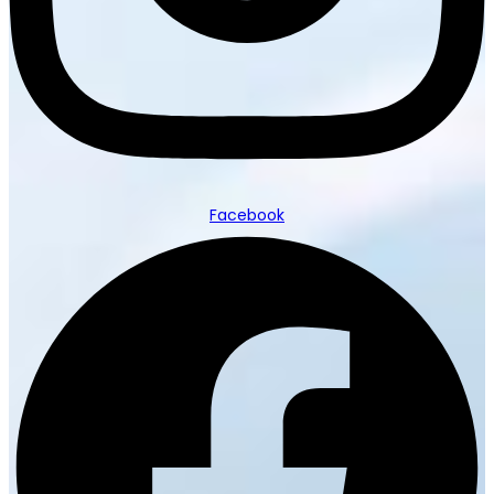
Facebook