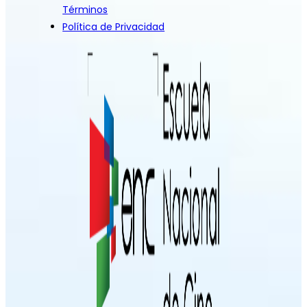
Términos
Política de Privacidad