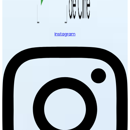
Instagram