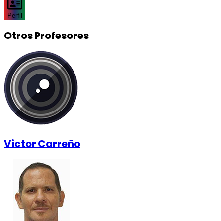
Perfil
Otros Profesores
Victor Carreño