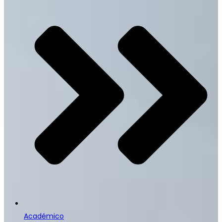
Académico