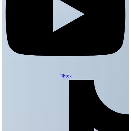
Tiktok