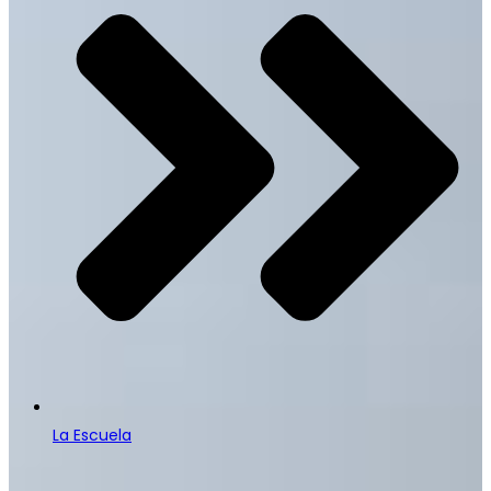
La Escuela