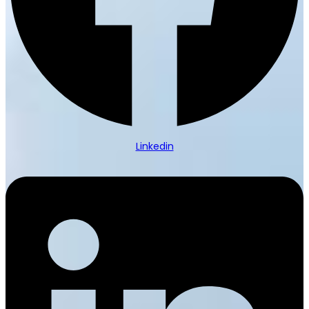
Linkedin