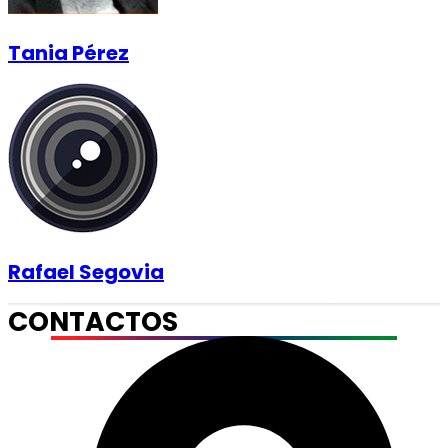
Tania Pérez
Rafael Segovia
CONTACTOS