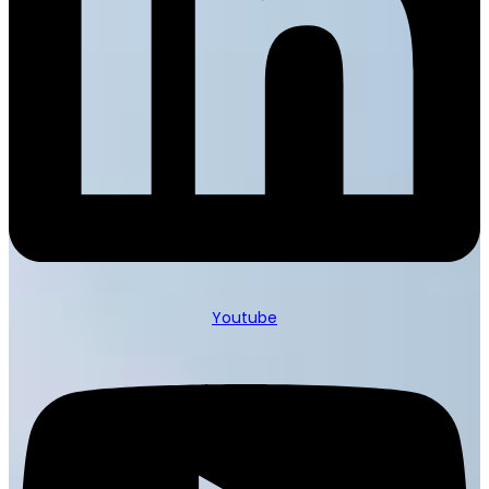
Youtube