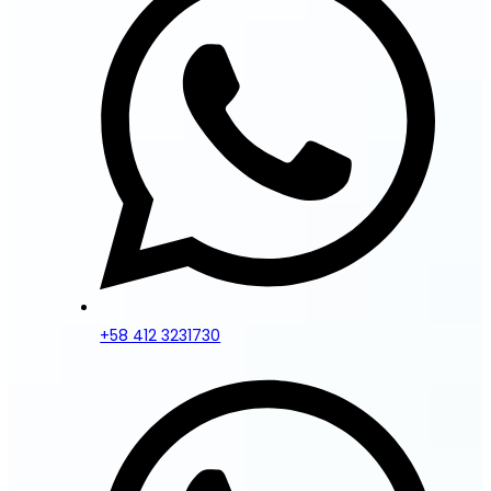
+58 412 3231730