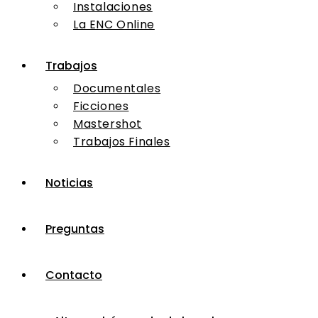
Instalaciones
La ENC Online
Trabajos
Documentales
Ficciones
Mastershot
Trabajos Finales
Noticias
Preguntas
Contacto