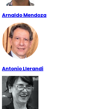
Arnaldo Mendoza
Antonio Llerandi