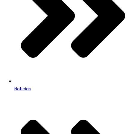
Noticias