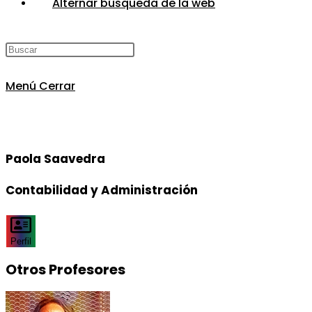
Alternar búsqueda de la web
Menú
Cerrar
Paola Saavedra
Contabilidad y Administración
Perfil
Otros Profesores