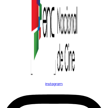
Instagram