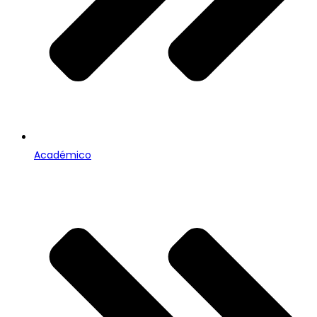
Académico