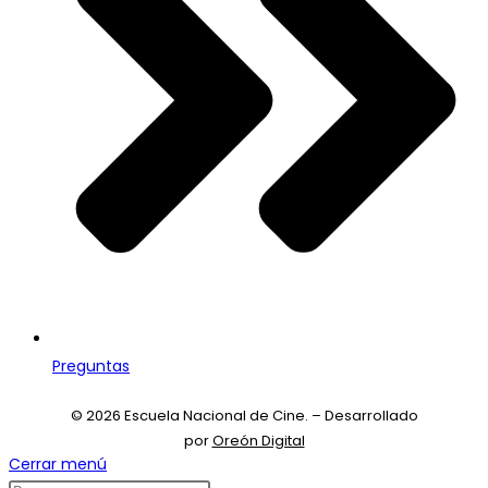
Preguntas
© 2026 Escuela Nacional de Cine. – Desarrollado
por
Oreón Digital
Cerrar menú