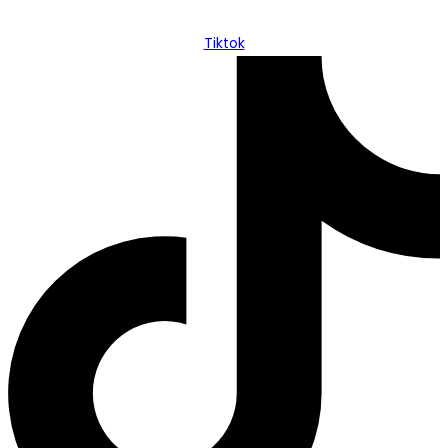
Tiktok