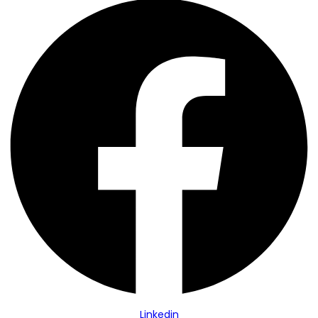
Linkedin