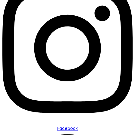
Facebook