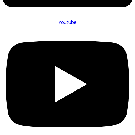
Youtube