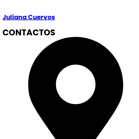
Juliana Cuervos
CONTACTOS