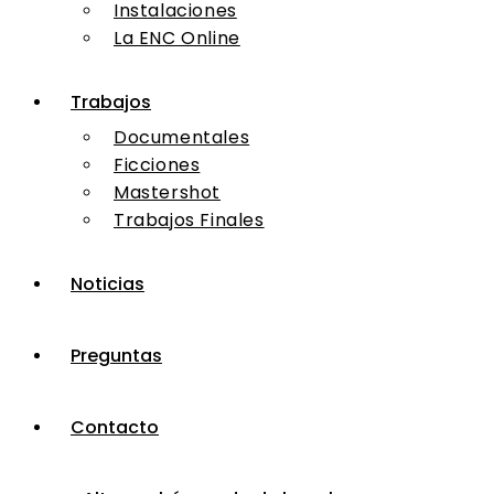
Instalaciones
La ENC Online
Trabajos
Documentales
Ficciones
Mastershot
Trabajos Finales
Noticias
Preguntas
Contacto