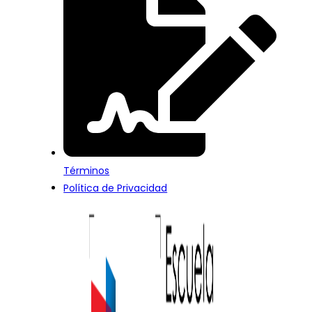
Términos
Política de Privacidad