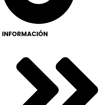
INFORMACIÓN