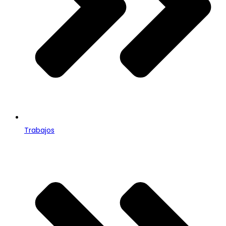
Trabajos