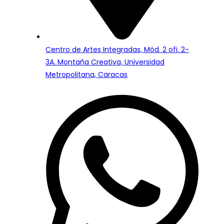
Centro de Artes Integradas, Mód. 2 ofi. 2-
3A. Montaña Creativa, Universidad
Metropolitana, Caracas