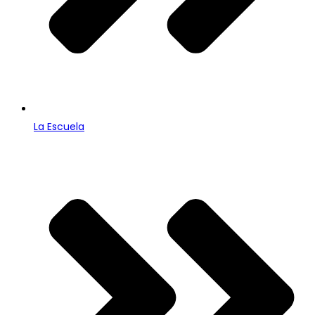
La Escuela