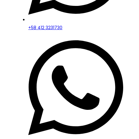
+58 412 3231730