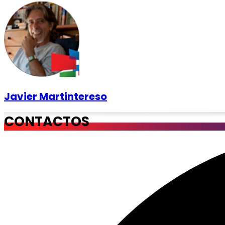
Javier Martintereso
CONTACTOS