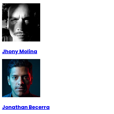
Jhony Molina
Jonathan Becerra