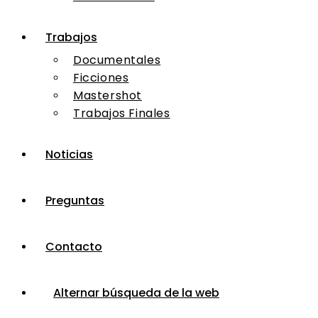
Trabajos
Documentales
Ficciones
Mastershot
Trabajos Finales
Noticias
Preguntas
Contacto
Alternar búsqueda de la web