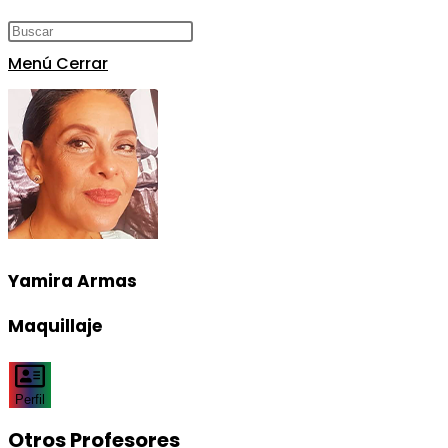
Menú
Cerrar
Yamira Armas
Maquillaje
Perfil
Otros Profesores