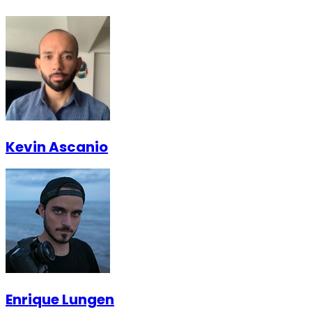
Kevin Ascanio
Enrique Lungen