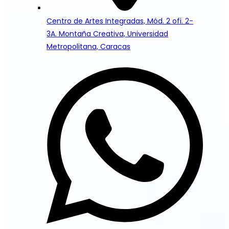
Centro de Artes Integradas, Mód. 2 ofi. 2-
3A. Montaña Creativa, Universidad
Metropolitana, Caracas