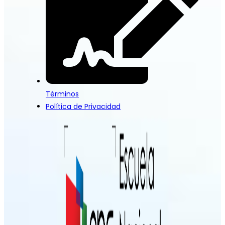
Términos
Política de Privacidad