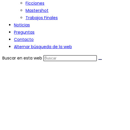
Ficciones
Mastershot
Trabajos Finales
Noticias
Preguntas
Contacto
Alternar búsqueda de la web
Buscar en esta web