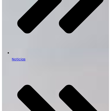
Noticias