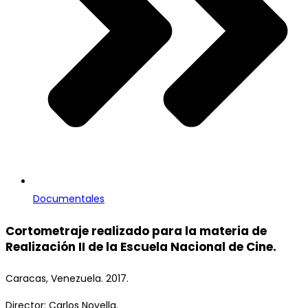
Documentales
Cortometraje realizado para la materia de
Realización II de la Escuela Nacional de Cine.
Caracas, Venezuela. 2017.
Director: Carlos Novella.