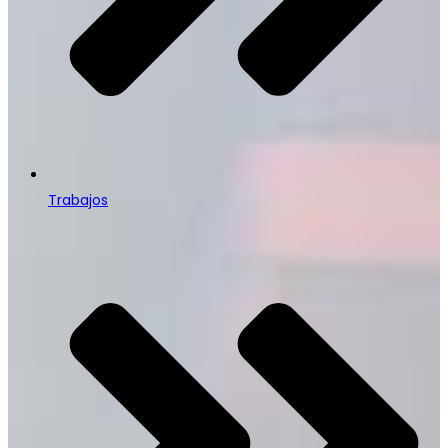
Trabajos