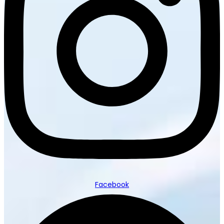
Facebook