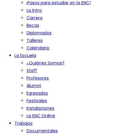
¡Pasos para estudiar en la ENC!
La Intro
Carrera
Becas
Diplomados
Talleres
Calendario
La Escuela
¿Quiénes Somos?
Staff
Profesores
Alumni
Egresados
Festivales
Instalaciones
La ENC Online
Trabajos
Documentales