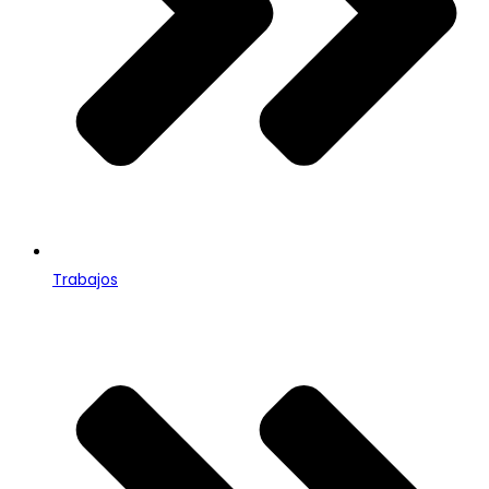
Trabajos