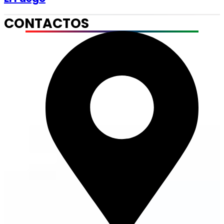
CONTACTOS