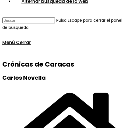
Alternar búsqueda de la web
Pulsa Escape para cerrar el panel
de búsqueda.
Menú
Cerrar
Crónicas de Caracas
Carlos Novella