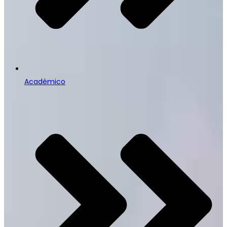
Académico