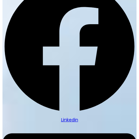
Linkedin