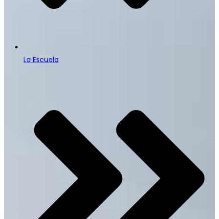
La Escuela