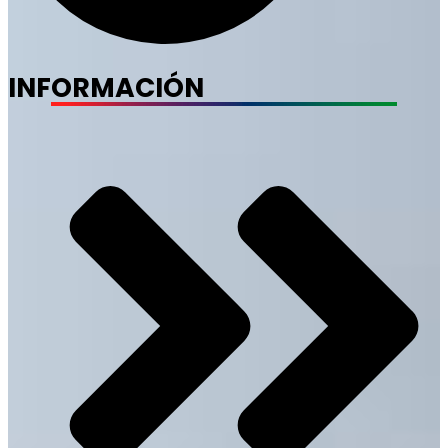
INFORMACIÓN