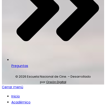
Preguntas
© 2026 Escuela Nacional de Cine. – Desarrollado
por
Oreón Digital
Cerrar menú
Inicio
Académico