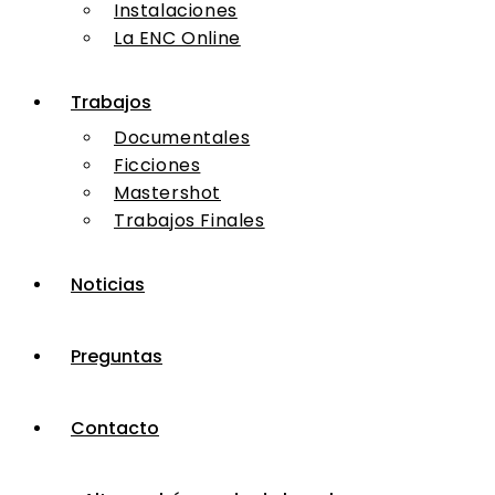
Instalaciones
La ENC Online
Trabajos
Documentales
Ficciones
Mastershot
Trabajos Finales
Noticias
Preguntas
Contacto