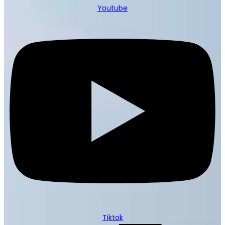
Youtube
Tiktok