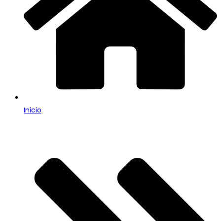
Inicio