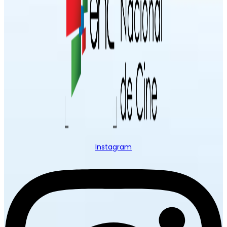
Instagram