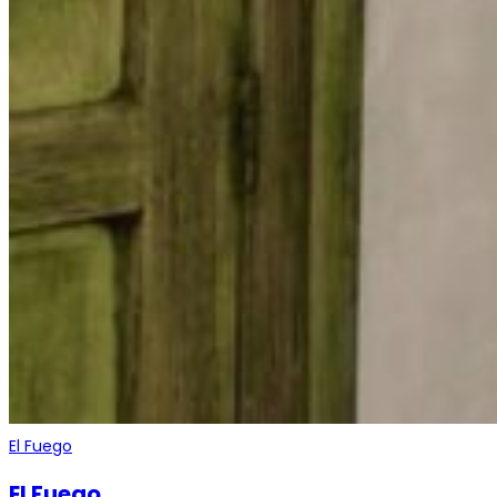
El Fuego
El Fuego