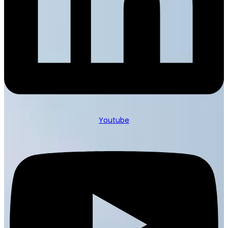
Youtube