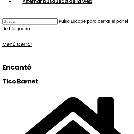
Alternar búsqueda de la web
Pulsa Escape para cerrar el panel
de búsqueda.
Menú
Cerrar
Encantó
Tico Barnet