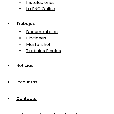
Instalaciones
La ENC Online
Trabajos
Documentales
Ficciones
Mastershot
Trabajos Finales
Noticias
Preguntas
Contacto