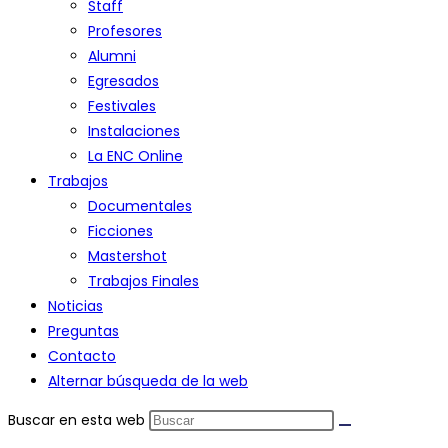
Staff
Profesores
Alumni
Egresados
Festivales
Instalaciones
La ENC Online
Trabajos
Documentales
Ficciones
Mastershot
Trabajos Finales
Noticias
Preguntas
Contacto
Alternar búsqueda de la web
Buscar en esta web