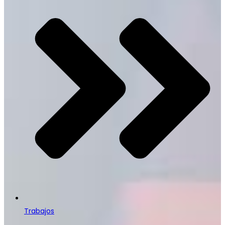
Trabajos