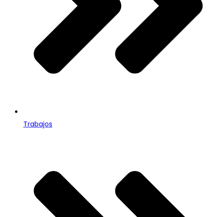
Trabajos