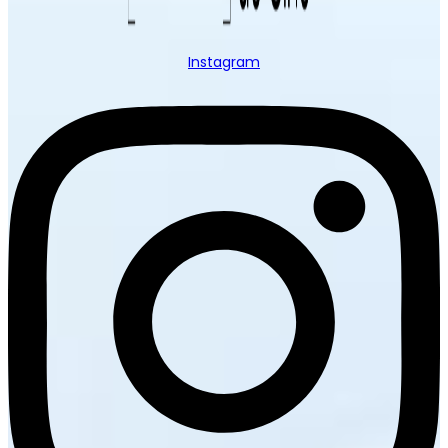
Instagram