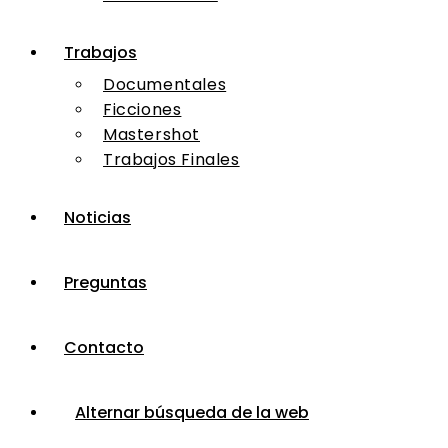
Trabajos
Documentales
Ficciones
Mastershot
Trabajos Finales
Noticias
Preguntas
Contacto
Alternar búsqueda de la web