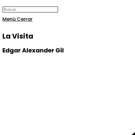
Menú
Cerrar
La Visita
Edgar Alexander Gil