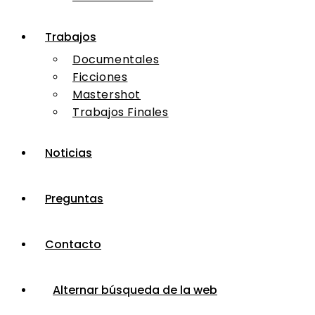
Trabajos
Documentales
Ficciones
Mastershot
Trabajos Finales
Noticias
Preguntas
Contacto
Alternar búsqueda de la web