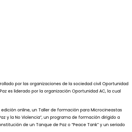
ollado por las organizaciones de la sociedad civil Oportunidad
az es liderado por la organización Oportunidad AC, la cual
edición online, un Taller de formación para Microcineastas
az y la No Violencia”, un programa de formación dirigido a
constitución de un Tanque de Paz o “Peace Tank” y un seriado