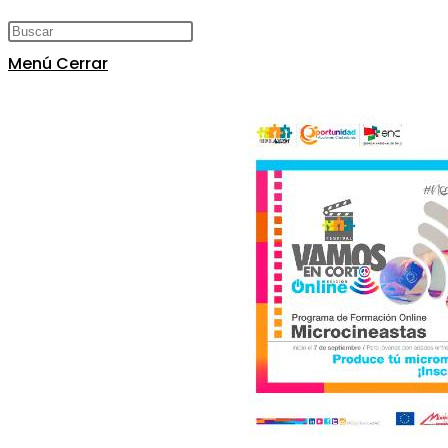
Menú
Cerrar