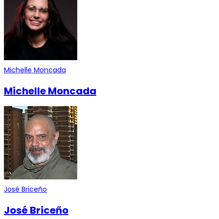
Michelle Moncada
Michelle Moncada
José Briceño
José Briceño