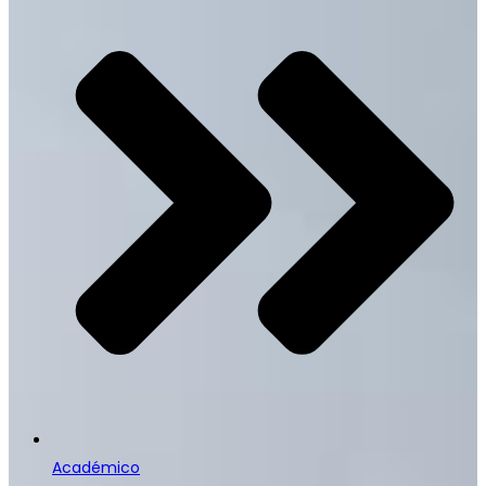
Académico