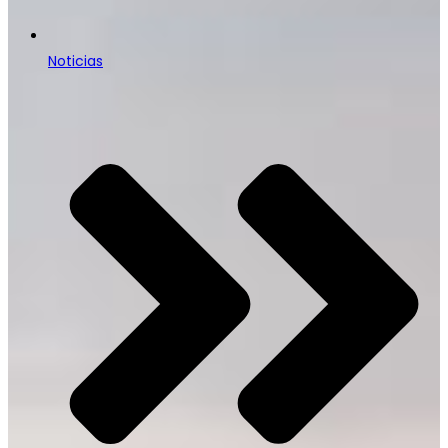
Noticias