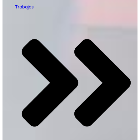
Trabajos