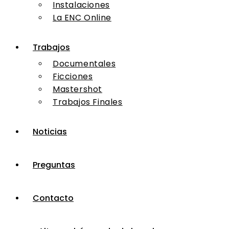
Instalaciones
La ENC Online
Trabajos
Documentales
Ficciones
Mastershot
Trabajos Finales
Noticias
Preguntas
Contacto