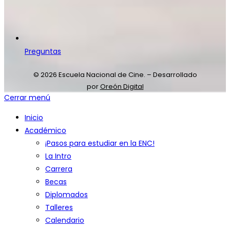
Preguntas
© 2026 Escuela Nacional de Cine. – Desarrollado
por
Oreón Digital
Cerrar menú
Inicio
Académico
¡Pasos para estudiar en la ENC!
La Intro
Carrera
Becas
Diplomados
Talleres
Calendario