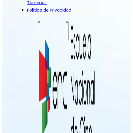
Términos
Política de Privacidad