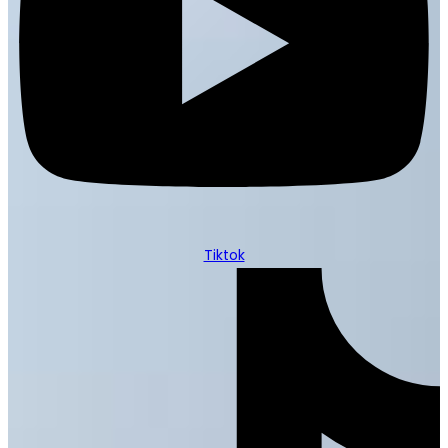
Tiktok