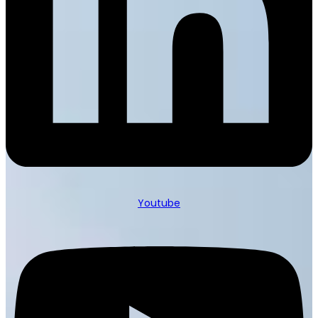
Youtube