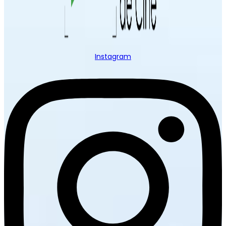
Instagram