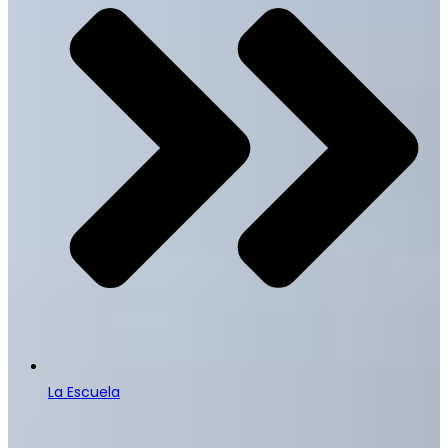
La Escuela