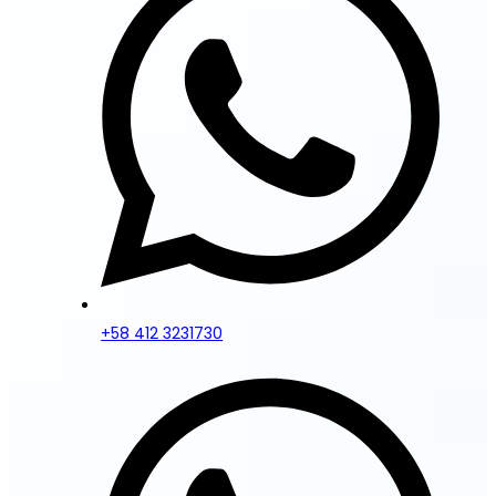
+58 412 3231730