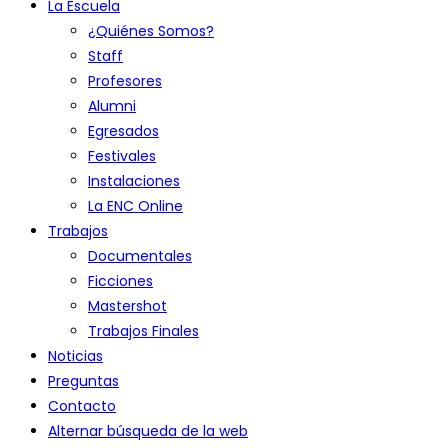
La Escuela
¿Quiénes Somos?
Staff
Profesores
Alumni
Egresados
Festivales
Instalaciones
La ENC Online
Trabajos
Documentales
Ficciones
Mastershot
Trabajos Finales
Noticias
Preguntas
Contacto
Alternar búsqueda de la web