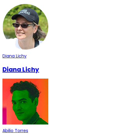
Diana Lichy
Diana Lichy
Abilio Torres