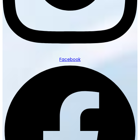
Facebook