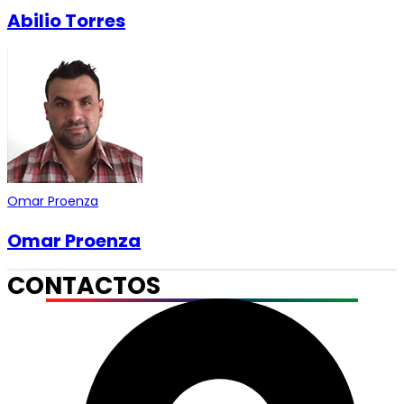
Abilio Torres
Omar Proenza
Omar Proenza
CONTACTOS