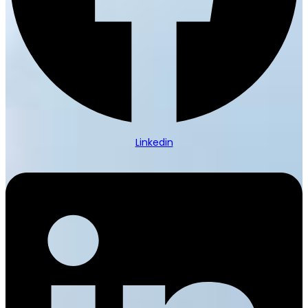
Linkedin