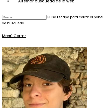
Alternar búsqueda de la web
Pulsa Escape para cerrar el panel
de búsqueda.
Menú
Cerrar