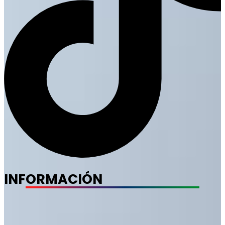
INFORMACIÓN