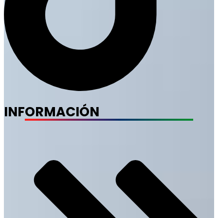
INFORMACIÓN