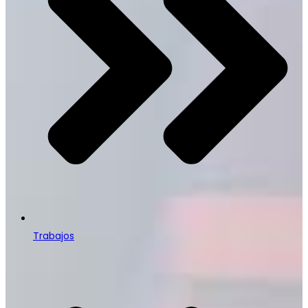
Trabajos