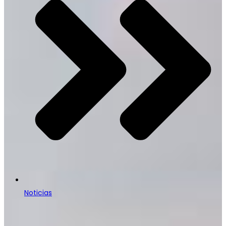
Noticias