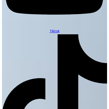
Tiktok