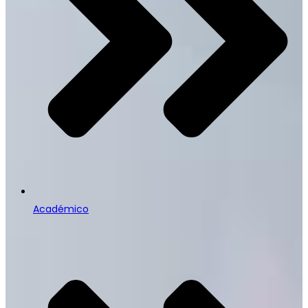
Académico