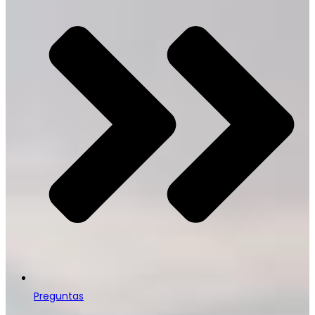
Preguntas