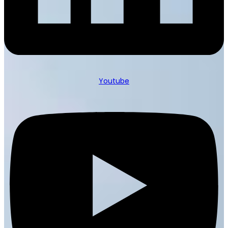
Youtube