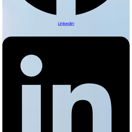
Linkedin