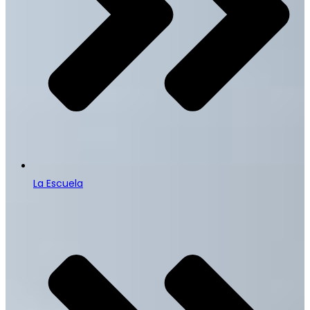
La Escuela