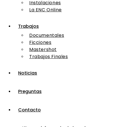
Instalaciones
La ENC Online
Trabajos
Documentales
Ficciones
Mastershot
Trabajos Finales
Noticias
Preguntas
Contacto