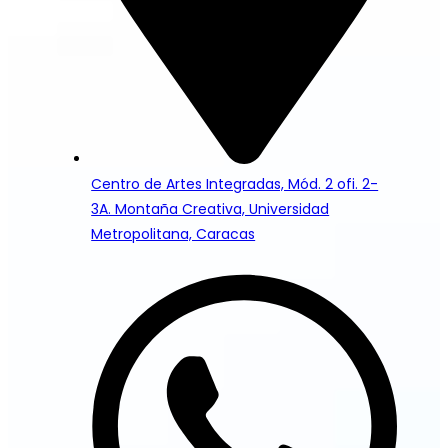
Centro de Artes Integradas, Mód. 2 ofi. 2-
3A. Montaña Creativa, Universidad
Metropolitana, Caracas