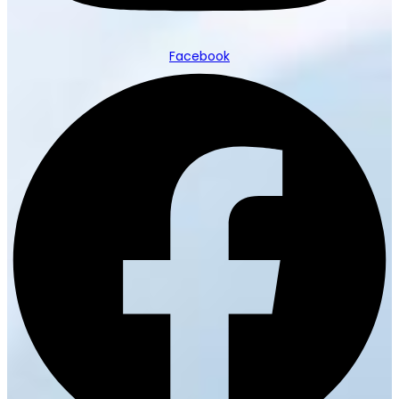
Facebook