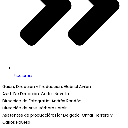
Ficciones
Guión, Dirección y Producción: Gabriel Avilán
Asist. De Dirección: Carlos Novella
Dirección de Fotografía: Andrés Rondón
Dirección de Arte: Bárbara Baralt
Asistentes de producción: Flor Delgado, Omar Herrera y
Carlos Novella