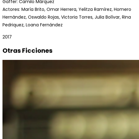
Gaffer: Camilo Márquez
Actores: María Brito, Omar Herrera, Yelitza Ramírez, Homero
Hernández, Oswaldo Rojas, Victoria Torres, Julia Bolívar, Rina
Pedriquez, Loana Fernández
2017
Otras Ficciones