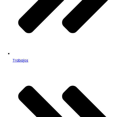
Trabajos