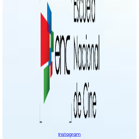
Instagram