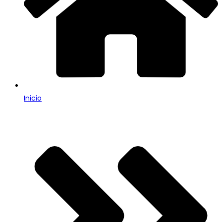
Inicio