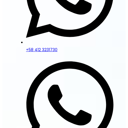
+58 412 3231730